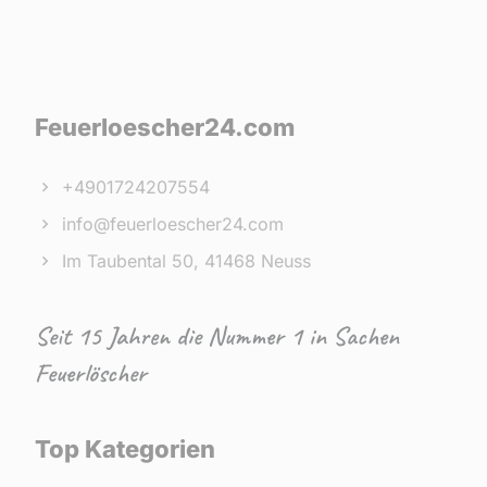
Feuerloescher24.com
+4901724207554
info@feuerloescher24.com
Im Taubental 50, 41468 Neuss
Seit 15 Jahren die Nummer 1 in Sachen
Feuerlöscher
Top Kategorien