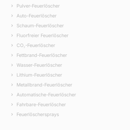
Pulver-Feuerlöscher
Auto-Feuerlöscher
Schaum-Feuerlöscher
Fluorfreier Feuerlöscher
CO₂-Feuerlöscher
Fettbrand-Feuerlöscher
Wasser-Feuerlöscher
Lithium-Feuerlöscher
Metallbrand-Feuerlöscher
Automatische-Feuerlöscher
Fahrbare-Feuerlöscher
Feuerlöschersprays