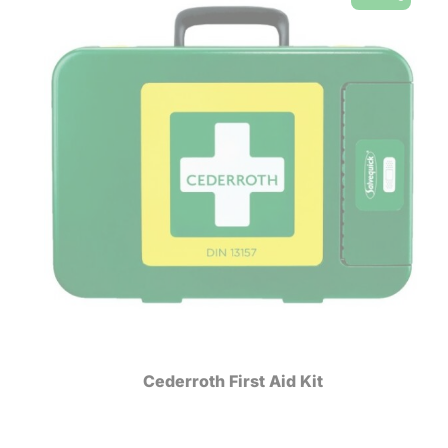
Cederroth First Aid Kit