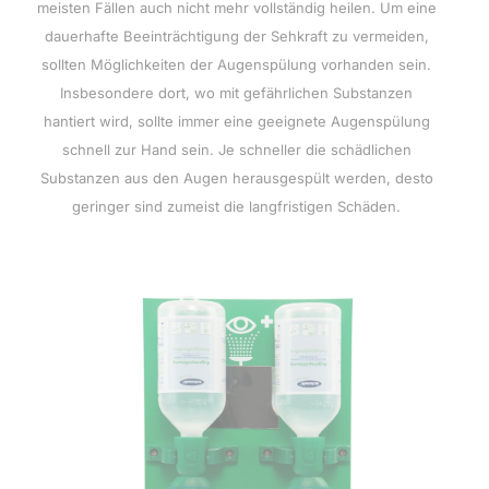
meisten Fällen auch nicht mehr vollständig heilen. Um eine
dauerhafte Beeinträchtigung der Sehkraft zu vermeiden,
sollten Möglichkeiten der Augenspülung vorhanden sein.
Insbesondere dort, wo mit gefährlichen Substanzen
hantiert wird, sollte immer eine geeignete Augenspülung
schnell zur Hand sein. Je schneller die schädlichen
Substanzen aus den Augen herausgespült werden, desto
geringer sind zumeist die langfristigen Schäden.