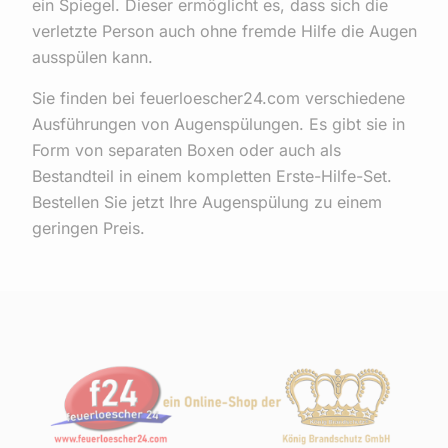
ein Spiegel. Dieser ermöglicht es, dass sich die
verletzte Person auch ohne fremde Hilfe die Augen
ausspülen kann.
Sie finden bei feuerloescher24.com verschiedene
Ausführungen von Augenspülungen. Es gibt sie in
Form von separaten Boxen oder auch als
Bestandteil in einem kompletten Erste-Hilfe-Set.
Bestellen Sie jetzt Ihre Augenspülung zu einem
geringen Preis.