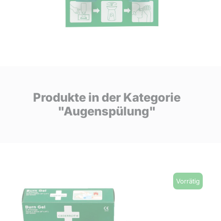
Produkte in der Kategorie
"Augenspülung"
Vorrätig