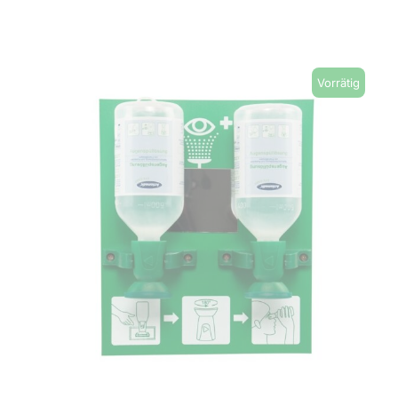
Vorrätig