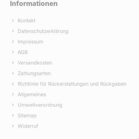
Informationen
Kontakt
Datenschutzerklärung
Impressum
AGB
Versandkosten
Zahlungsarten
Richtlinie für Rückerstattungen und Rückgaben
Allgemeines
Umweltverordnung
Sitemap
Widerruf