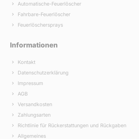
Automatische-Feuerlöscher
Fahrbare-Feuerlöscher
Feuerlöschersprays
Informationen
Kontakt
Datenschutzerklärung
Impressum
AGB
Versandkosten
Zahlungsarten
Richtlinie für Rückerstattungen und Rückgaben
Allgemeines