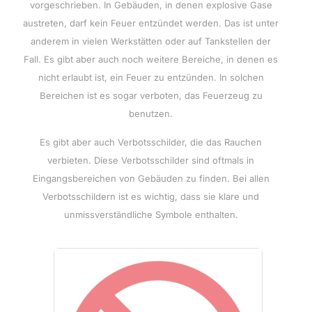
vorgeschrieben. In Gebäuden, in denen explosive Gase
austreten, darf kein Feuer entzündet werden. Das ist unter
anderem in vielen Werkstätten oder auf Tankstellen der
Fall. Es gibt aber auch noch weitere Bereiche, in denen es
nicht erlaubt ist, ein Feuer zu entzünden. In solchen
Bereichen ist es sogar verboten, das Feuerzeug zu
benutzen.
Es gibt aber auch Verbotsschilder, die das Rauchen
verbieten. Diese Verbotsschilder sind oftmals in
Eingangsbereichen von Gebäuden zu finden. Bei allen
Verbotsschildern ist es wichtig, dass sie klare und
unmissverständliche Symbole enthalten.