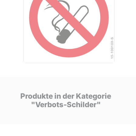
Produkte in der Kategorie
"Verbots-Schilder"