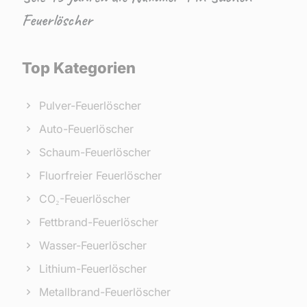
Feuerlöscher
Top Kategorien
Pulver-Feuerlöscher
Auto-Feuerlöscher
Schaum-Feuerlöscher
Fluorfreier Feuerlöscher
CO₂-Feuerlöscher
Fettbrand-Feuerlöscher
Wasser-Feuerlöscher
Lithium-Feuerlöscher
Metallbrand-Feuerlöscher