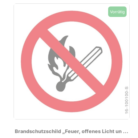
Vorrätig
Brandschutzschild „Feuer, offenes Licht un ...