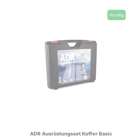
Vorrätig
ADR Ausrüstungsset Koffer Basic