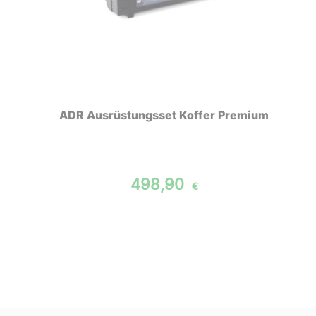
ADR Ausrüstungsset Koffer Premium
498,90
€