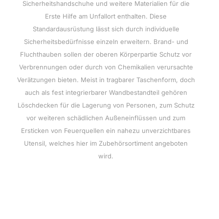
Sicherheitshandschuhe und weitere Materialien für die
Erste Hilfe am Unfallort enthalten. Diese
Standardausrüstung lässt sich durch individuelle
Sicherheitsbedürfnisse einzeln erweitern. Brand- und
Fluchthauben sollen der oberen Körperpartie Schutz vor
Verbrennungen oder durch von Chemikalien verursachte
Verätzungen bieten. Meist in tragbarer Taschenform, doch
auch als fest integrierbarer Wandbestandteil gehören
Löschdecken für die Lagerung von Personen, zum Schutz
vor weiteren schädlichen Außeneinflüssen und zum
Ersticken von Feuerquellen ein nahezu unverzichtbares
Utensil, welches hier im Zubehörsortiment angeboten
wird.