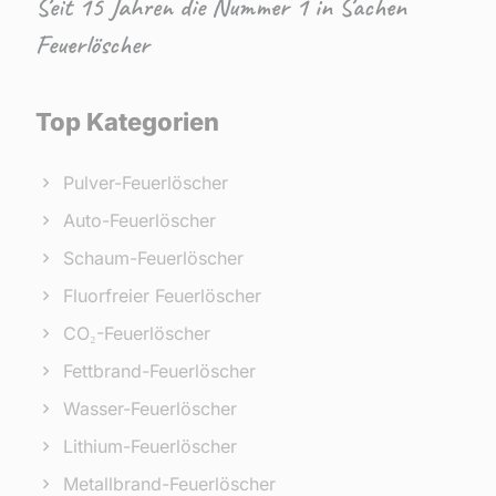
Seit 15 Jahren die Nummer 1 in Sachen
Feuerlöscher
Top Kategorien
Pulver-Feuerlöscher
Auto-Feuerlöscher
Schaum-Feuerlöscher
Fluorfreier Feuerlöscher
CO₂-Feuerlöscher
Fettbrand-Feuerlöscher
Wasser-Feuerlöscher
Lithium-Feuerlöscher
Metallbrand-Feuerlöscher