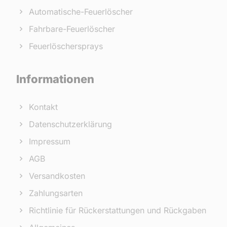
Automatische-Feuerlöscher
Fahrbare-Feuerlöscher
Feuerlöschersprays
Informationen
Kontakt
Datenschutzerklärung
Impressum
AGB
Versandkosten
Zahlungsarten
Richtlinie für Rückerstattungen und Rückgaben