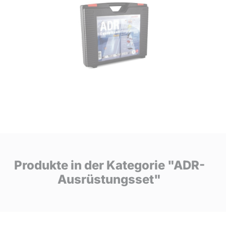
Produkte in der Kategorie "ADR-
Ausrüstungsset"