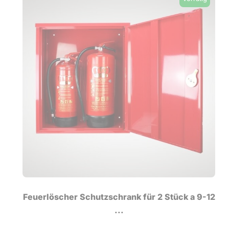
Feuerlöscher Schutzschrank für 2 Stück a 9-12
...