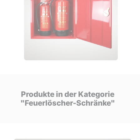
Produkte in der Kategorie
"Feuerlöscher-Schränke"