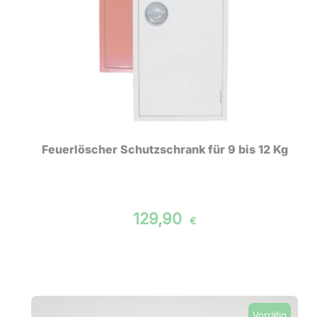
Feuerlöscher Schutzschrank für 9 bis 12 Kg
129,90
€
Vorrätig