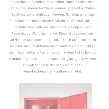
Feuerlöscher Schäden hervorrufen. Auch mechanische
Stöße oder andere Probleme können jederzeit auftreten.
So etwas sollte vermieden werden. Schäden an einem
Feuerlöscher sind immer eine Gefahr. Im Ernstfall sollte er
bestens funktionieren. Besonders gut eignen sich
Feuerlöscher-Schutzschränke. Diese sind zumeist aus
verzinktem Stahlblech hergestellt. Da die Schutzschränke
mitunter auch im Außenbereich montiert werden, gibt es
auch abschließbare Ausführungen. In dem Fall sollten die
Mitarbeiter eines Unternehmens aber ganz genau wissen,
an welcher Stelle der Schlüssel für den
Feuerlöscherschrank aufbewahrt wird.