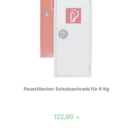
Feuerlöscher Schutzschrank für 6 Kg
122,90
€