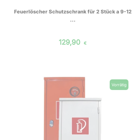
Feuerlöscher Schutzschrank für 2 Stück a 9-12
...
129,90
€
Vorrätig