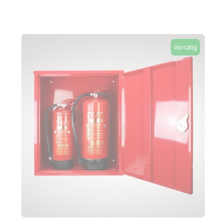
Vorrätig