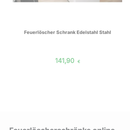
Feuerlöscher Schrank Edelstahl Stahl
141,90
€