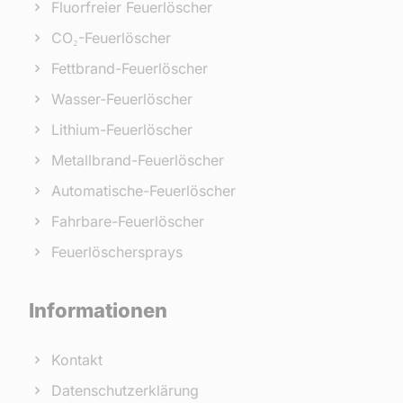
Fluorfreier Feuerlöscher
CO₂-Feuerlöscher
Fettbrand-Feuerlöscher
Wasser-Feuerlöscher
Lithium-Feuerlöscher
Metallbrand-Feuerlöscher
Automatische-Feuerlöscher
Fahrbare-Feuerlöscher
Feuerlöschersprays
Informationen
Kontakt
Datenschutzerklärung