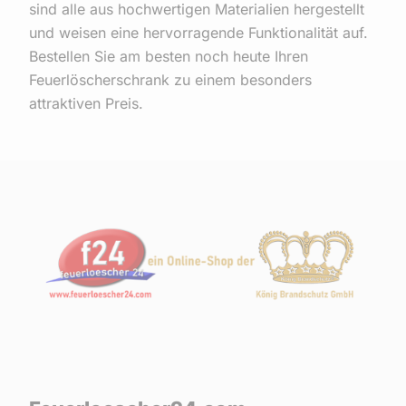
sind alle aus hochwertigen Materialien hergestellt
und weisen eine hervorragende Funktionalität auf.
Bestellen Sie am besten noch heute Ihren
Feuerlöscherschrank zu einem besonders
attraktiven Preis.