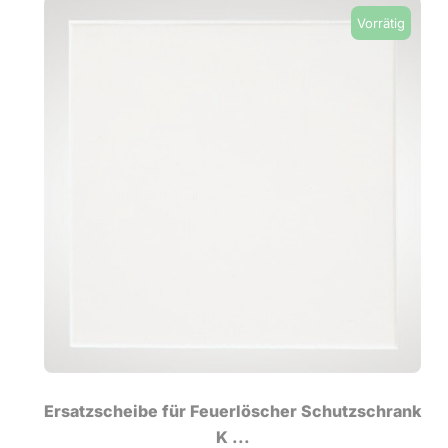
Vorrätig
Ersatzscheibe für Feuerlöscher Schutzschrank
K ...