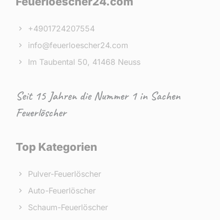
Feuerloescher24.com
+4901724207554
info@feuerloescher24.com
Im Taubental 50, 41468 Neuss
Seit 15 Jahren die Nummer 1 in Sachen
Feuerlöscher
Top Kategorien
Pulver-Feuerlöscher
Auto-Feuerlöscher
Schaum-Feuerlöscher