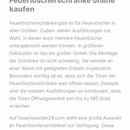
Feuerlöscherschränke online
kaufen
Feuerlöscherschränke gibt es für Feuerlöscher in
allen Größen. Zudem stehen Ausführungen zur
Wahl, in denen auch mehrere Feuerlöscher
untergebracht werden können. In größeren
Gebäuden ist das ein großer Vorteil. Die Montage
der Schränke ist nicht schwierig. Sie werden an
einer Wand mit geeigneten Dübeln angebracht.
Besonders wichtig ist es, dass sich die Türen der
Feuerlöscherschränke weit öffnen lassen. Deshalb
sind die meisten Ausführungen so konstruiert, dass
die Türen Öffnungswinkel von bis zu 180 Grad
erreichen.
Auf feuerloescher24.com steht eine große Auswahl
an Feuerlöscherschränken zur Verfügung. Diese