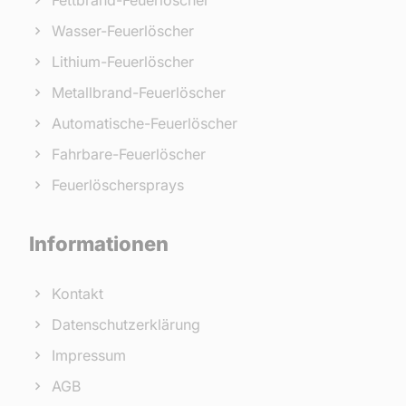
Fettbrand-Feuerlöscher
Wasser-Feuerlöscher
Lithium-Feuerlöscher
Metallbrand-Feuerlöscher
Automatische-Feuerlöscher
Fahrbare-Feuerlöscher
Feuerlöschersprays
Informationen
Kontakt
Datenschutzerklärung
Impressum
AGB