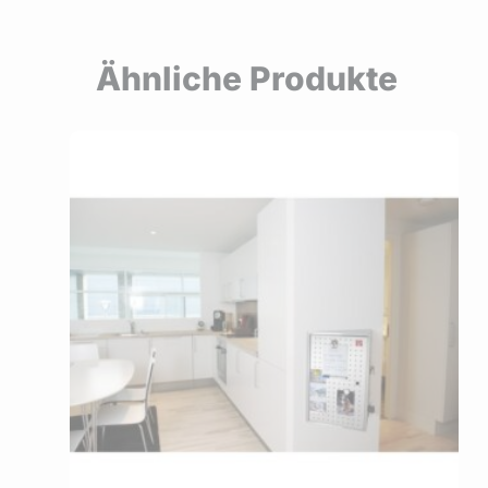
Ähnliche Produkte