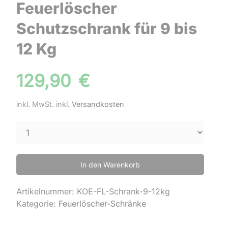
Feuerlöscher
Schutzschrank für 9 bis
12 Kg
129,90
€
inkl. MwSt.
inkl.
Versandkosten
In den Warenkorb
Artikelnummer:
KOE-FL-Schrank-9-12kg
Kategorie:
Feuerlöscher-Schränke