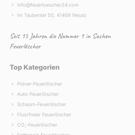
info@feuerloescher24.com
Im Taubental 50, 41468 Neuss
Seit 15 Jahren die Nummer 1 in Sachen
Feuerlöscher
Top Kategorien
Pulver-Feuerlöscher
Auto-Feuerlöscher
Schaum-Feuerlöscher
Fluorfreier Feuerlöscher
CO₂-Feuerlöscher