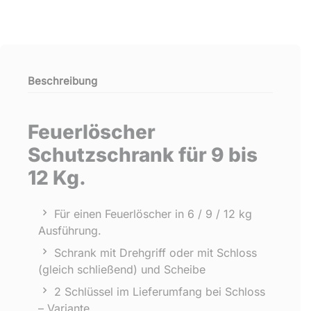
Beschreibung
Feuerlöscher
Schutzschrank für 9 bis
12 Kg.
Für einen Feuerlöscher in 6 / 9 / 12 kg
Ausführung.
Schrank mit Drehgriff oder mit Schloss
(gleich schließend) und Scheibe
2 Schlüssel im Lieferumfang bei Schloss
– Variante