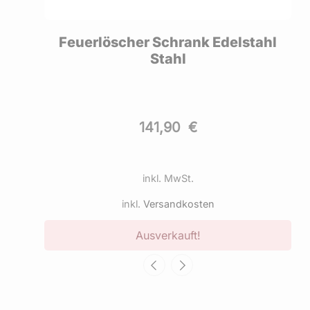
r 2
Feuerlöscher Schrank Edelstahl
Stahl
141,90
€
inkl. MwSt.
inkl.
Versandkosten
Ausverkauft!