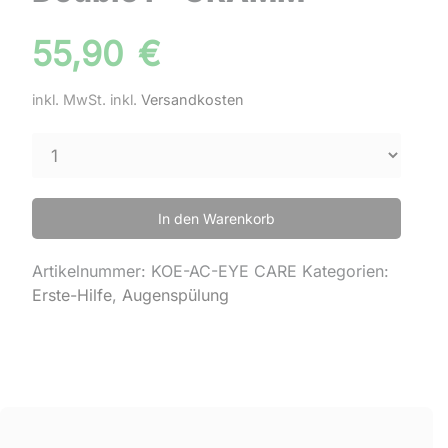
55,90
€
inkl. MwSt.
inkl.
Versandkosten
In den Warenkorb
Artikelnummer:
KOE-AC-EYE CARE
Kategorien:
Erste-Hilfe
,
Augenspülung