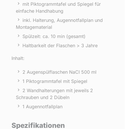
mit Piktogrammtafel und Spiegel für
einfache Handhabung
inkl. Halterung, Augennotfallplan und
Montagematerial
Spülzeit: ca. 10 min (gesamt)
Haltbarkeit der Flaschen > 3 Jahre
Inhalt:
2 Augenspülflaschen NaCl 500 ml
1 Piktogrammtafel mit Spiegel
2 Wandhalterungen mit jeweils 2
Schrauben und 2 Dübeln
1 Augennotfallplan
Spezifikationen