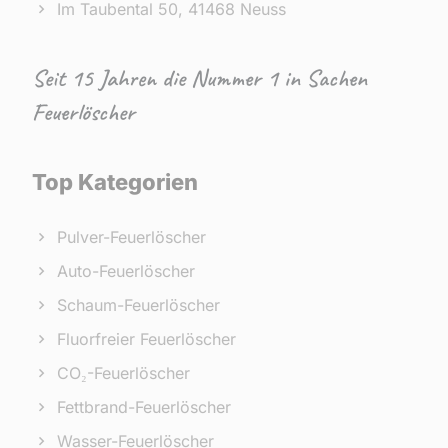
Im Taubental 50, 41468 Neuss
Seit 15 Jahren die Nummer 1 in Sachen
Feuerlöscher
Top Kategorien
Pulver-Feuerlöscher
Auto-Feuerlöscher
Schaum-Feuerlöscher
Fluorfreier Feuerlöscher
CO₂-Feuerlöscher
Fettbrand-Feuerlöscher
Wasser-Feuerlöscher