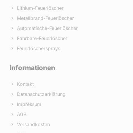
Lithium-Feuerlöscher
Metallbrand-Feuerlöscher
Automatische-Feuerlöscher
Fahrbare-Feuerlöscher
Feuerlöschersprays
Informationen
Kontakt
Datenschutzerklärung
Impressum
AGB
Versandkosten