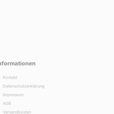
nformationen
Kontakt
Datenschutzerklärung
Impressum
AGB
Versandkosten