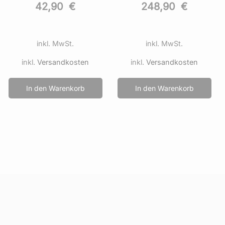
248,90
€
141,90
€
inkl. MwSt.
inkl. MwSt.
inkl.
Versandkosten
inkl.
Versandkosten
In den Warenkorb
In den Warenkorb