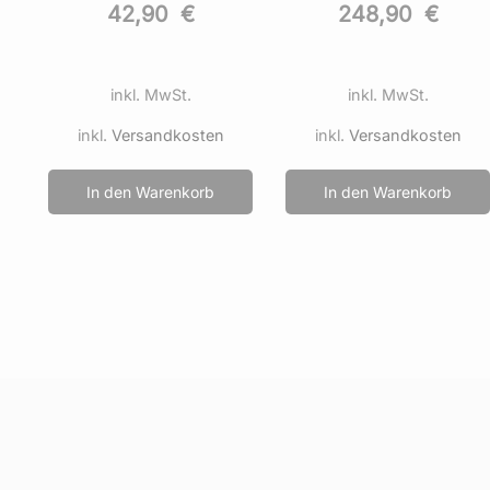
248,90
€
141,90
€
inkl. MwSt.
inkl. MwSt.
inkl.
Versandkosten
inkl.
Versandkosten
In den Warenkorb
In den Warenkorb