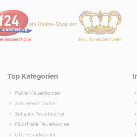
Top Kategorien
I
Pulver-Feuerlöscher
Auto-Feuerlöscher
Schaum-Feuerlöscher
Fluorfreier Feuerlöscher
CO₂-Feuerlöscher