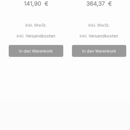
364,37
€
42,90
€
inkl. MwSt.
inkl. MwSt.
inkl.
Versandkosten
inkl.
Versandkosten
In den Warenkorb
In den Warenkorb