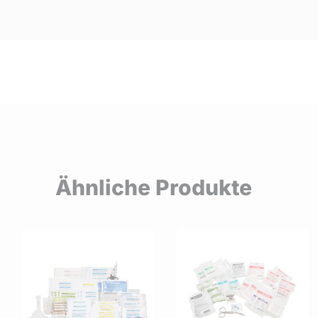
Ähnliche Produkte