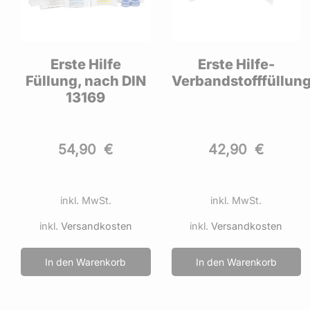
Erste Hilfe
Erste Hilfe-
d
Füllung, nach DIN
Verbandstofffüllun
13169
54,90
€
42,90
€
inkl. MwSt.
inkl. MwSt.
inkl.
Versandkosten
inkl.
Versandkosten
In den Warenkorb
In den Warenkorb