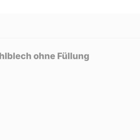
hlblech ohne Füllung