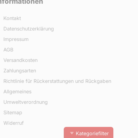
nformationen
Kontakt
Datenschutzerklärung
Impressum
AGB
Versandkosten
Zahlungsarten
Richtlinie für Rückerstattungen und Rückgaben
Allgemeines
Umweltverordnung
Sitemap
Widerruf
Kategoriefilter