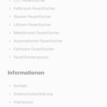
CO₂-Feuerlöscher
Fettbrand-Feuerlöscher
Wasser-Feuerlöscher
Lithium-Feuerlöscher
Metallbrand-Feuerlöscher
Automatische-Feuerlöscher
Fahrbare-Feuerlöscher
Feuerlöschersprays
Informationen
Kontakt
Datenschutzerklärung
Impressum