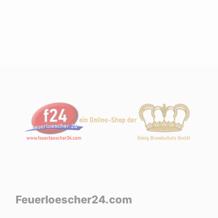
Feuerloescher24.com