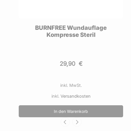
BURNFREE Wundauflage
Kompresse Steril
29,90
€
inkl. MwSt.
inkl.
Versandkosten
In den Warenkorb