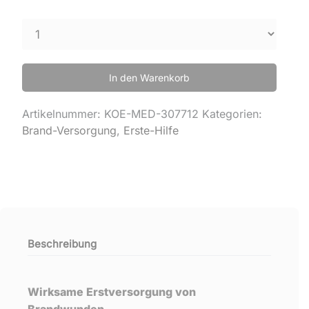
In den Warenkorb
Artikelnummer:
KOE-MED-307712
Kategorien:
Brand-Versorgung
,
Erste-Hilfe
Beschreibung
Wirksame Erstversorgung von