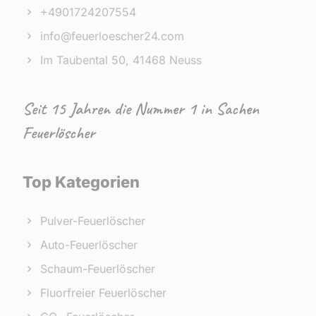
+4901724207554
info@feuerloescher24.com
Im Taubental 50, 41468 Neuss
Seit 15 Jahren die Nummer 1 in Sachen
Feuerlöscher
Top Kategorien
Pulver-Feuerlöscher
Auto-Feuerlöscher
Schaum-Feuerlöscher
Fluorfreier Feuerlöscher