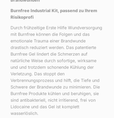
Brandwunden
Burnfree Industrial Kit, passend zu Ihrem
Risikoprofi
Durch frühzeitige Erste Hilfe Wundversorgung
mit Burnfree können die Folgen und das
emotionale Trauma einer Brandwunde
drastisch reduziert werden. Das patentierte
Burnfree Gel lindert die Schmerzen auf
natürliche Weise durch sofortige, wirksame
und und trotzdem schonende Kühlung der
Verletzung. Das stoppt den
Verbrennungsprozess und hilft, die Tiefe und
Schwere der Brandwunde zu minimieren. Die
Burnfree Produkte kühlen und beruhigen, sie
sind antibakteriell, nicht irritierend, frei von
Lidocaine und das Gel ist komplett
wasserlöslich.