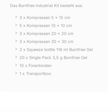
Das Burnfree Industrial Kit besteht aus:
3 x Kompressen 5 x 15 cm
5 x Kompressen 10 x 10 cm
3 x Kompressen 20 x 20 cm
3 x Kompressen 30 x 30 cm
2 x Squeeze bottle 118 ml Burnfree Gel
20 x Single Pack 3,5 g Burnfree Gel
10 x Fixierbinden
1 x Transportbox