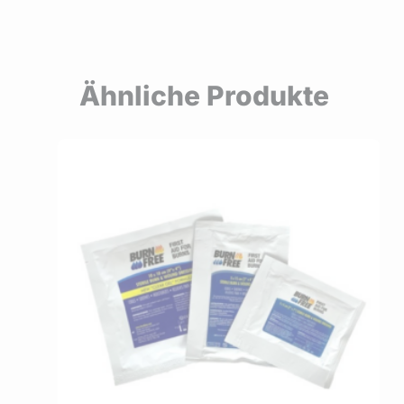
Ähnliche Produkte