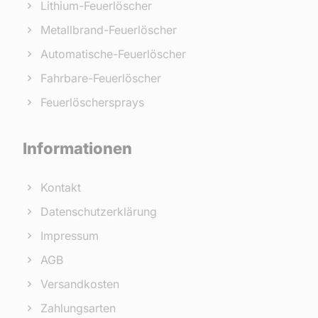
Lithium-Feuerlöscher
Metallbrand-Feuerlöscher
Automatische-Feuerlöscher
Fahrbare-Feuerlöscher
Feuerlöschersprays
Informationen
Kontakt
Datenschutzerklärung
Impressum
AGB
Versandkosten
Zahlungsarten