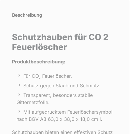
Beschreibung
Schutzhauben für CO 2
Feuerlöscher
Produktbeschreibung:
Für CO₂ Feuerlöscher.
Schutz gegen Staub und Schmutz.
Transparent, besonders stabile
Gitternetzfolie.
Mit aufgedrucktem Feuerlöschersymbol
nach BGV A8 63,0 x 38,0 x 18,0 cm l.
Schutzhauben bieten einen effektiven Schutz