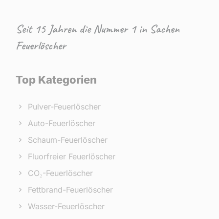
Seit 15 Jahren die Nummer 1 in Sachen
Feuerlöscher
Top Kategorien
Pulver-Feuerlöscher
Auto-Feuerlöscher
Schaum-Feuerlöscher
Fluorfreier Feuerlöscher
CO₂-Feuerlöscher
Fettbrand-Feuerlöscher
Wasser-Feuerlöscher