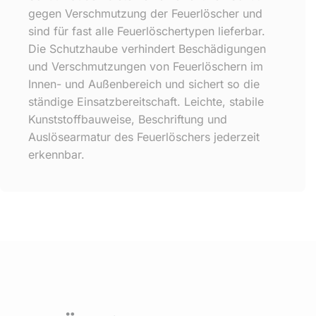
gegen Verschmutzung der Feuerlöscher und
sind für fast alle Feuerlöschertypen lieferbar.
Die Schutzhaube verhindert Beschädigungen
und Verschmutzungen von Feuerlöschern im
Innen- und Außenbereich und sichert so die
ständige Einsatzbereitschaft. Leichte, stabile
Kunststoffbauweise, Beschriftung und
Auslösearmatur des Feuerlöschers jederzeit
erkennbar.