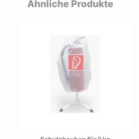
Ähnliche Produkte