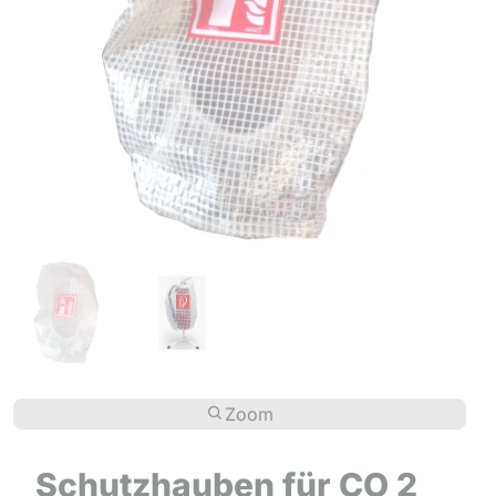
Zoom
Schutzhauben für CO 2