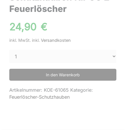
Feuerlöscher
24,90
€
inkl. MwSt.
inkl.
Versandkosten
In den Warenkorb
Artikelnummer:
KOE-61065
Kategorie:
Feuerlöscher-Schutzhauben