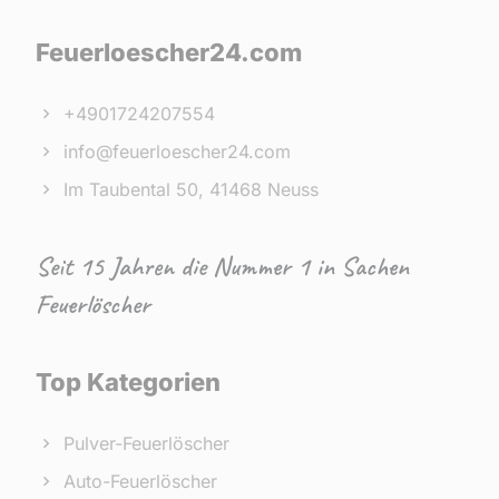
Feuerloescher24.com
+4901724207554
info@feuerloescher24.com
Im Taubental 50, 41468 Neuss
Seit 15 Jahren die Nummer 1 in Sachen
Feuerlöscher
Top Kategorien
Pulver-Feuerlöscher
Auto-Feuerlöscher