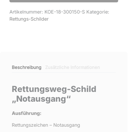
Artikelnummer:
KOE-18-300150-S
Kategorie:
Rettungs-Schilder
Beschreibung
Zusätzliche Informationen
Rettungsweg-Schild
„Notausgang“
Ausführung:
Rettungszeichen – Notausgang