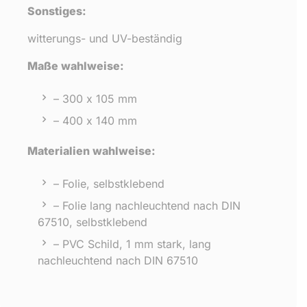
Sonstiges:
witterungs- und UV-beständig
Maße wahlweise:
– 300 x 105 mm
– 400 x 140 mm
Materialien wahlweise:
– Folie, selbstklebend
– Folie lang nachleuchtend nach DIN
67510, selbstklebend
– PVC Schild, 1 mm stark, lang
nachleuchtend nach DIN 67510