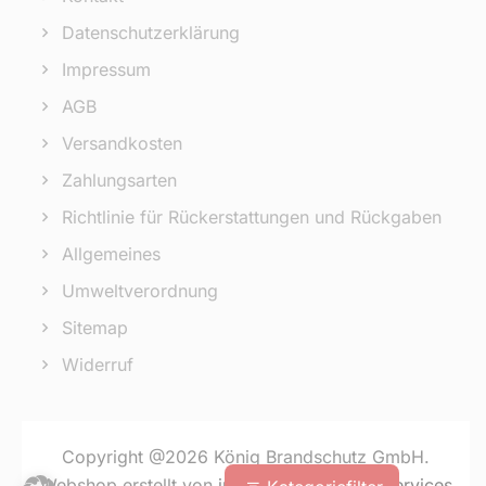
Datenschutzerklärung
Impressum
AGB
Versandkosten
Zahlungsarten
Richtlinie für Rückerstattungen und Rückgaben
Allgemeines
Umweltverordnung
Sitemap
Widerruf
Copyright @2026 König Brandschutz GmbH.
Webshop erstellt von
inoya Software & IT Services