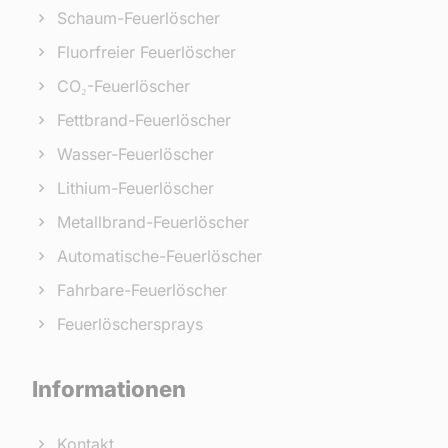
Schaum-Feuerlöscher
Fluorfreier Feuerlöscher
CO₂-Feuerlöscher
Fettbrand-Feuerlöscher
Wasser-Feuerlöscher
Lithium-Feuerlöscher
Metallbrand-Feuerlöscher
Automatische-Feuerlöscher
Fahrbare-Feuerlöscher
Feuerlöschersprays
Informationen
Kontakt