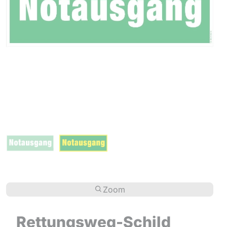
Zoom
Rettungsweg-Schild