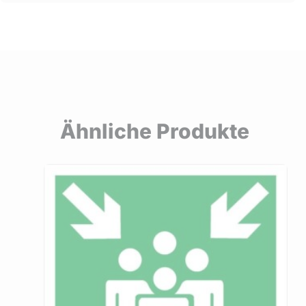
Ähnliche Produkte