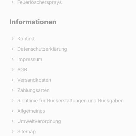
Feuerlöschersprays
Informationen
Kontakt
Datenschutzerklärung
Impressum
AGB
Versandkosten
Zahlungsarten
Richtlinie für Rückerstattungen und Rückgaben
Allgemeines
Umweltverordnung
Sitemap