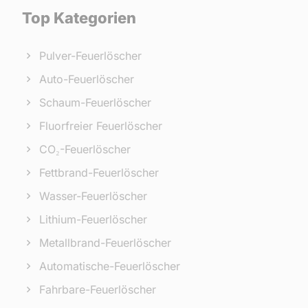
Top Kategorien
Pulver-Feuerlöscher
Auto-Feuerlöscher
Schaum-Feuerlöscher
Fluorfreier Feuerlöscher
CO₂-Feuerlöscher
Fettbrand-Feuerlöscher
Wasser-Feuerlöscher
Lithium-Feuerlöscher
Metallbrand-Feuerlöscher
Automatische-Feuerlöscher
Fahrbare-Feuerlöscher