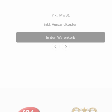
inkl. MwSt.
inkl.
Versandkosten
In den Warenkorb