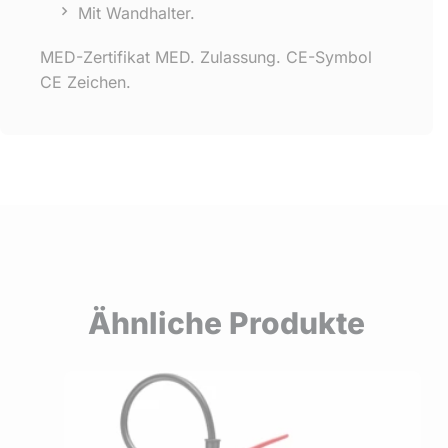
Mit Wandhalter.
MED-Zertifikat MED. Zulassung. CE-Symbol
CE Zeichen.
Ähnliche Produkte