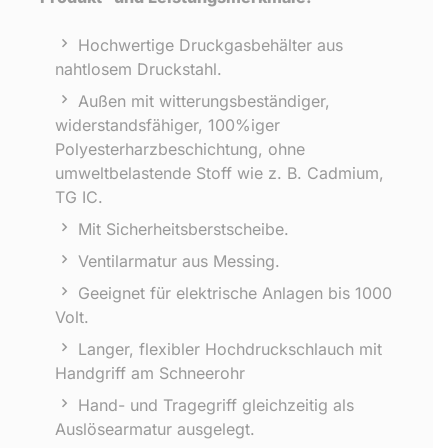
Hochwertige Druckgasbehälter aus
nahtlosem Druckstahl.
Außen mit witterungsbeständiger,
widerstandsfähiger, 100%iger
Polyesterharzbeschichtung, ohne
umweltbelastende Stoff wie z. B. Cadmium,
TG IC.
Mit Sicherheitsberstscheibe.
Ventilarmatur aus Messing.
Geeignet für elektrische Anlagen bis 1000
Volt.
Langer, flexibler Hochdruckschlauch mit
Handgriff am Schneerohr
Hand- und Tragegriff gleichzeitig als
Auslösearmatur ausgelegt.