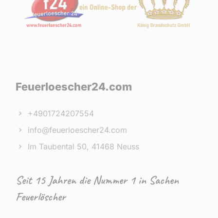
Feuerloescher24.com
+4901724207554
info@feuerloescher24.com
Im Taubental 50, 41468 Neuss
Seit 15 Jahren die Nummer 1 in Sachen
Feuerlöscher