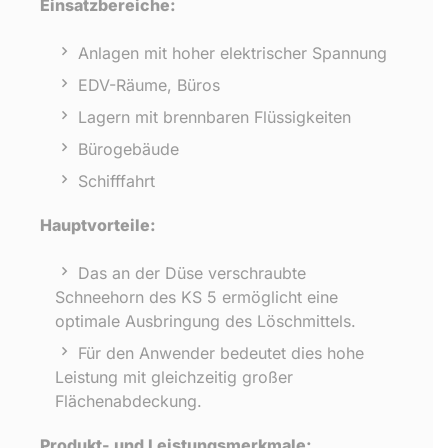
Einsatzbereiche:
Anlagen mit hoher elektrischer Spannung
EDV-Räume, Büros
Lagern mit brennbaren Flüssigkeiten
Bürogebäude
Schifffahrt
Hauptvorteile:
Das an der Düse verschraubte
Schneehorn des KS 5 ermöglicht eine
optimale Ausbringung des Löschmittels.
Für den Anwender bedeutet dies hohe
Leistung mit gleichzeitig großer
Flächenabdeckung.
Produkt- und Leistungsmerkmale: