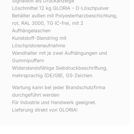
Signalstift als Druckanzeige
Löschmittel 12 kg GLORIA – D-Löschpulver
Behälter außen mit Polyesterharzbeschichtung,
rot, RAL 3000, TG IC-frei, mit 2
Aufhängelaschen
Kunststoff-Standring mit
Löschpistolenaufnahme
Wandhalter mit je zwei Aufhängungen und
Gummipuffern
Widerstandsfähige Siebdruckbeschriftung,
mehrsprachig (DE/GB), GS-Zeichen
Wartung kann bei jeder Brandschutzfirma
durchgeführt werden
Für Industrie und Handwerk geeignet.
Lieferung direkt von GLORIA!