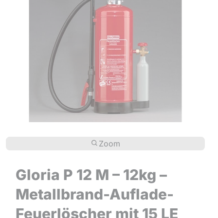
Zoom
Gloria P 12 M – 12kg –
Metallbrand-Auflade-
Feuerlöscher mit 15 LE