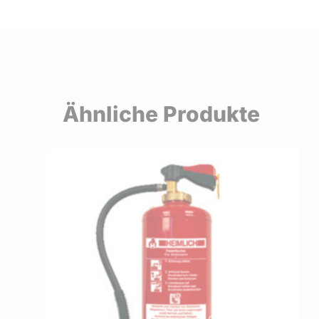
Ähnliche Produkte