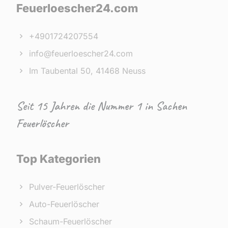
Feuerloescher24.com
+4901724207554
info@feuerloescher24.com
Im Taubental 50, 41468 Neuss
Seit 15 Jahren die Nummer 1 in Sachen
Feuerlöscher
Top Kategorien
Pulver-Feuerlöscher
Auto-Feuerlöscher
Schaum-Feuerlöscher