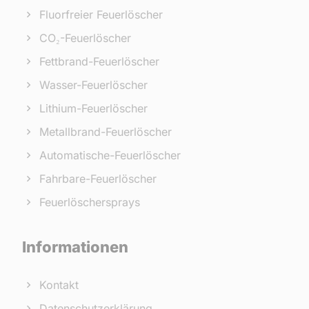
Fluorfreier Feuerlöscher
CO₂-Feuerlöscher
Fettbrand-Feuerlöscher
Wasser-Feuerlöscher
Lithium-Feuerlöscher
Metallbrand-Feuerlöscher
Automatische-Feuerlöscher
Fahrbare-Feuerlöscher
Feuerlöschersprays
Informationen
Kontakt
Datenschutzerklärung