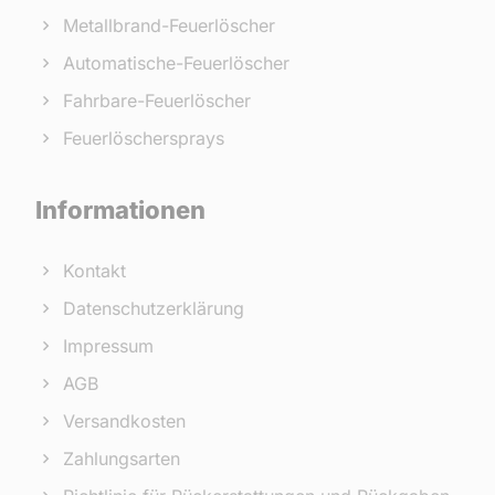
Metallbrand-Feuerlöscher
Automatische-Feuerlöscher
Fahrbare-Feuerlöscher
Feuerlöschersprays
Informationen
Kontakt
Datenschutzerklärung
Impressum
AGB
Versandkosten
Zahlungsarten