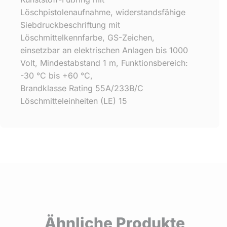
Löschpistolenaufnahme, widerstandsfähige
Siebdruckbeschriftung mit
Löschmittelkennfarbe, GS-Zeichen,
einsetzbar an elektrischen Anlagen bis 1000
Volt, Mindestabstand 1 m, Funktionsbereich:
-30 °C bis +60 °C,
Brandklasse Rating 55A/233B/C
Löschmitteleinheiten (LE) 15
Ähnliche Produkte