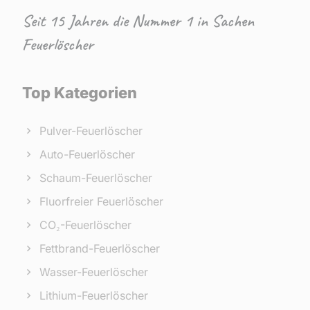
Seit 15 Jahren die Nummer 1 in Sachen
Feuerlöscher
Top Kategorien
Pulver-Feuerlöscher
Auto-Feuerlöscher
Schaum-Feuerlöscher
Fluorfreier Feuerlöscher
CO₂-Feuerlöscher
Fettbrand-Feuerlöscher
Wasser-Feuerlöscher
Lithium-Feuerlöscher