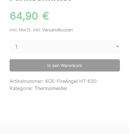
64,90
€
inkl. MwSt.
inkl.
Versandkosten
In den Warenkorb
Artikelnummer:
KOE-FireAngel HT-630
Kategorie:
Thermomelder