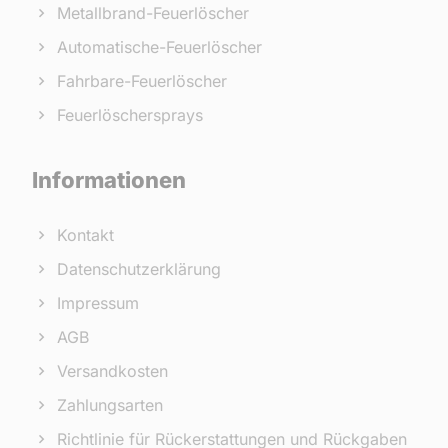
Metallbrand-Feuerlöscher
Automatische-Feuerlöscher
Fahrbare-Feuerlöscher
Feuerlöschersprays
Informationen
Kontakt
Datenschutzerklärung
Impressum
AGB
Versandkosten
Zahlungsarten
Richtlinie für Rückerstattungen und Rückgaben