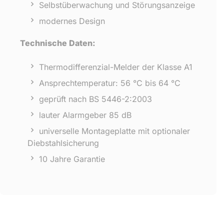
Selbstüberwachung und Störungsanzeige
modernes Design
Technische Daten:
Thermodifferenzial-Melder der Klasse A1
Ansprechtemperatur: 56 °C bis 64 °C
geprüft nach BS 5446-2:2003
lauter Alarmgeber 85 dB
universelle Montageplatte mit optionaler
Diebstahlsicherung
10 Jahre Garantie