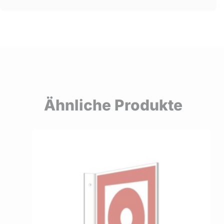
Ähnliche Produkte