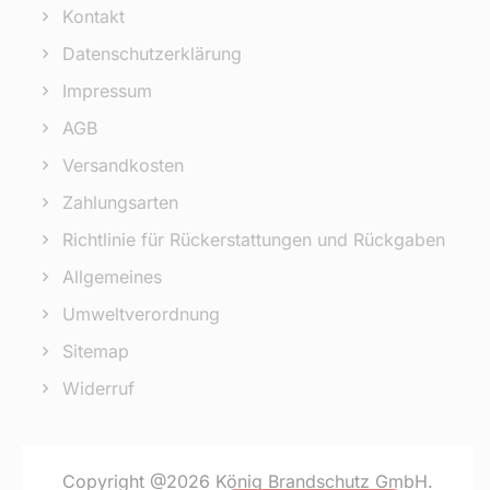
Kontakt
Datenschutzerklärung
Impressum
AGB
Versandkosten
Zahlungsarten
Richtlinie für Rückerstattungen und Rückgaben
Allgemeines
Umweltverordnung
Sitemap
Widerruf
Copyright @2026 König Brandschutz GmbH.