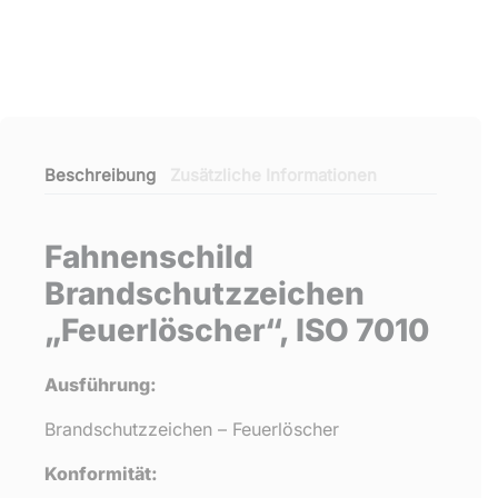
Beschreibung
Zusätzliche Informationen
Fahnenschild
Brandschutzzeichen
„Feuerlöscher“, ISO 7010
Ausführung:
Brandschutzzeichen – Feuerlöscher
Konformität: