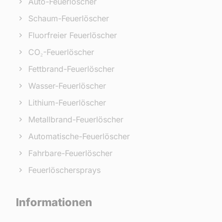
Auto-Feuerlöscher
Schaum-Feuerlöscher
Fluorfreier Feuerlöscher
CO₂-Feuerlöscher
Fettbrand-Feuerlöscher
Wasser-Feuerlöscher
Lithium-Feuerlöscher
Metallbrand-Feuerlöscher
Automatische-Feuerlöscher
Fahrbare-Feuerlöscher
Feuerlöschersprays
Informationen