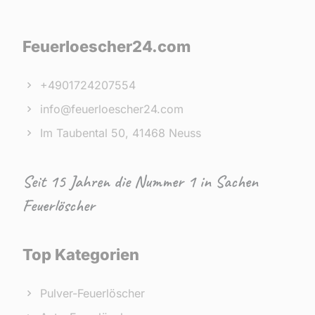
Feuerloescher24.com
+4901724207554
info@feuerloescher24.com
Im Taubental 50, 41468 Neuss
Seit 15 Jahren die Nummer 1 in Sachen
Feuerlöscher
Top Kategorien
Pulver-Feuerlöscher