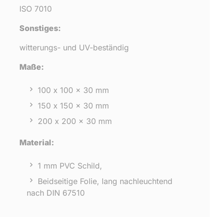
ISO 7010
Sonstiges:
witterungs- und UV-beständig
Maße:
100 x 100 x 30 mm
150 x 150 x 30 mm
200 x 200 x 30 mm
Material:
1 mm PVC Schild,
Beidseitige Folie, lang nachleuchtend
nach DIN 67510