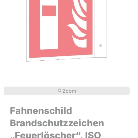
Zoom
Fahnenschild
Brandschutzzeichen
„Feuerlöscher“, ISO