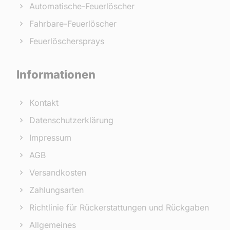
Automatische-Feuerlöscher
Fahrbare-Feuerlöscher
Feuerlöschersprays
Informationen
Kontakt
Datenschutzerklärung
Impressum
AGB
Versandkosten
Zahlungsarten
Richtlinie für Rückerstattungen und Rückgaben
Allgemeines