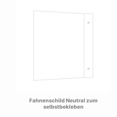
Fahnenschild Neutral zum
selbstbekleben