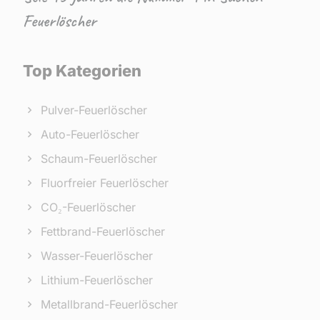
Feuerlöscher
Top Kategorien
Pulver-Feuerlöscher
Auto-Feuerlöscher
Schaum-Feuerlöscher
Fluorfreier Feuerlöscher
CO₂-Feuerlöscher
Fettbrand-Feuerlöscher
Wasser-Feuerlöscher
Lithium-Feuerlöscher
Metallbrand-Feuerlöscher