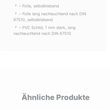
– Folie, selbstklebend
– Folie lang nachleuchtend nach DIN
67510, selbstklebend
– PVC Schild, 1 mm stark, lang
nachleuchtend nach DIN 67510
Ähnliche Produkte