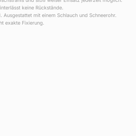
interlässt keine Rückstände.
il. Ausgestattet mit einem Schlauch und Schneerohr.
t exakte Fixierung.