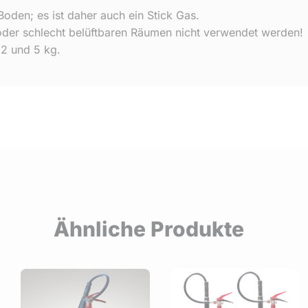
Boden; es ist daher auch ein Stick Gas.
oder schlecht belüftbaren Räumen nicht verwendet werden!
 2 und 5 kg.
Ähnliche Produkte