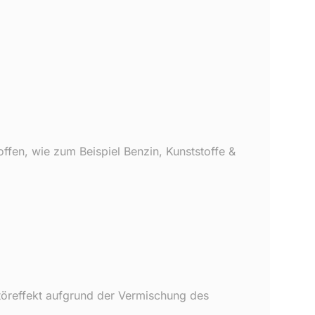
fen, wie zum Beispiel Benzin, Kunststoffe &
töreffekt aufgrund der Vermischung des