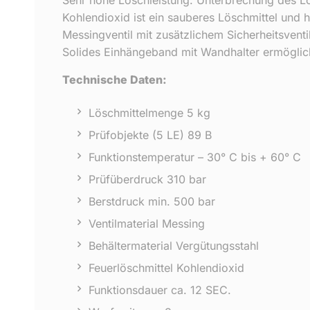
Kohlendioxid ist ein sauberes Löschmittel und h
Messingventil mit zusätzlichem Sicherheitsvent
Solides Einhängeband mit Wandhalter ermöglich
Technische Daten:
Löschmittelmenge 5 kg
Prüfobjekte (5 LE) 89 B
Funktionstemperatur – 30° C bis + 60° C
Prüfüberdruck 310 bar
Berstdruck min. 500 bar
Ventilmaterial Messing
Behältermaterial Vergütungsstahl
Feuerlöschmittel Kohlendioxid
Funktionsdauer ca. 12 SEC.