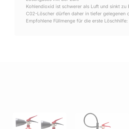
Kohlendioxid ist schwerer als Luft und sinkt zu 
C02-Löscher dürfen daher in tiefer gelegenen 
Empfohlene Füllmenge für die erste Löschhilfe: